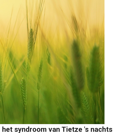
r het syndroom van Tietze 's nachts