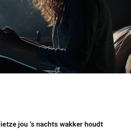
ietze jou ’s nachts wakker houdt