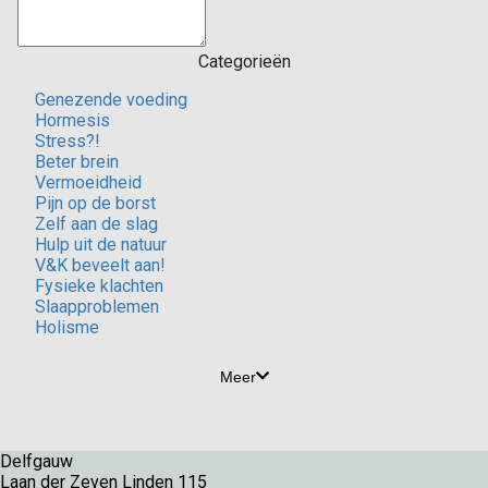
Categorieën
Genezende voeding
Hormesis
Stress?!
Beter brein
Vermoeidheid
Pijn op de borst
Zelf aan de slag
Hulp uit de natuur
V&K beveelt aan!
Fysieke klachten
Slaapproblemen
Holisme
Meer
Delfgauw
Laan der Zeven Linden 115