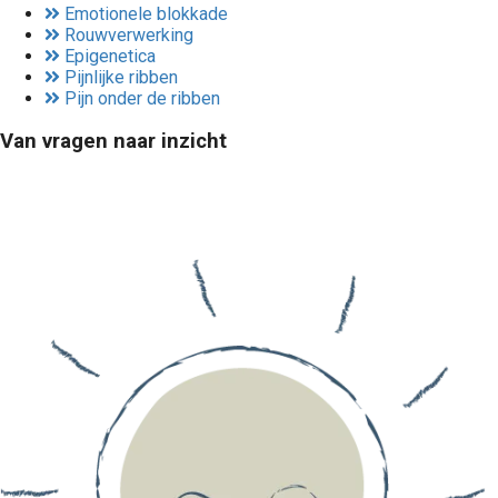
Emotionele blokkade
Rouwverwerking
Epigenetica
Pijnlijke ribben
Pijn onder de ribben
Van vragen naar inzicht