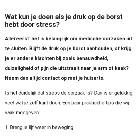
Wat kun je doen als je druk op de borst
hebt door stress?
Allereerst: het is belangrijk om medische oorzaken uit
te sluiten. Blijft de druk op je borst aanhouden, of krijg
je er andere klachten bij zoals benauwdheid,
duizeligheid of pijn die uitstraalt naar je arm of kaak?
Neem dan altijd contact op met je huisarts.
Is het duidelijk dat stress de oorzaak is? Dan is er gelukkig
veel wat je zelf kunt doen. Een paar praktische tips die wij
vaak meegeven:
1. Breng je lijf weer in beweging