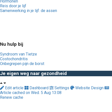
Hormonen
Reis door je lijf
Samenwerking in je lijf: de assen
Nu hulp bij
Syndroom van Tietze
Costochondritis
Onbegrepen pijn de borst
Je eigen weg naar gezondheid
Edit article
Dashboard
Settings
Website Design
Article cached on Wed. 5 Aug 13:08
Renew cache