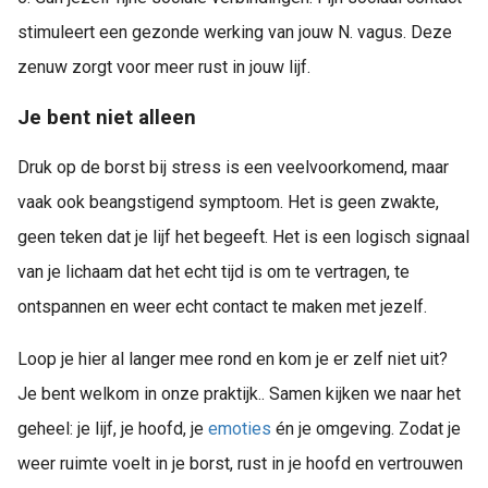
stimuleert een gezonde werking van jouw N. vagus. Deze
zenuw zorgt voor meer rust in jouw lijf.
Je bent niet alleen
Druk op de borst bij stress is een veelvoorkomend, maar
vaak ook beangstigend symptoom. Het is geen zwakte,
geen teken dat je lijf het begeeft. Het is een logisch signaal
van je lichaam dat het echt tijd is om te vertragen, te
ontspannen en weer echt contact te maken met jezelf.
Loop je hier al langer mee rond en kom je er zelf niet uit?
Je bent welkom in onze praktijk.. Samen kijken we naar het
geheel: je lijf, je hoofd, je
emoties
én je omgeving. Zodat je
weer ruimte voelt in je borst, rust in je hoofd en vertrouwen