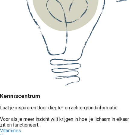
Kenniscentrum
Laat je inspireren door diepte- en achtergrondinformatie.
Voor als je meer inzicht wilt krijgen in hoe je lichaam in elkaar
zit en functioneert.
Vitamines