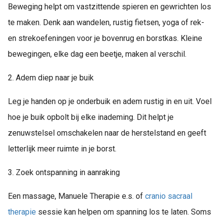
Beweging helpt om vastzittende spieren en gewrichten los
te maken. Denk aan wandelen, rustig fietsen, yoga of rek-
en strekoefeningen voor je bovenrug en borstkas. Kleine
bewegingen, elke dag een beetje, maken al verschil.
2. Adem diep naar je buik
Leg je handen op je onderbuik en adem rustig in en uit. Voel
hoe je buik opbolt bij elke inademing. Dit helpt je
zenuwstelsel omschakelen naar de herstelstand en geeft
letterlijk meer ruimte in je borst.
3. Zoek ontspanning in aanraking
Een massage, Manuele Therapie e.s. of
cranio sacraal
therapie
sessie kan helpen om spanning los te laten. Soms