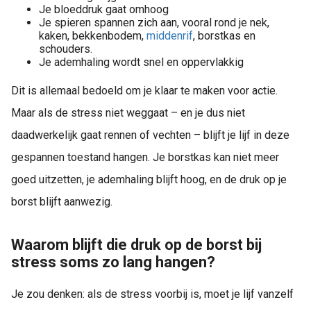
Je bloeddruk gaat omhoog
Je spieren spannen zich aan, vooral rond je nek,
kaken, bekkenbodem,
middenrif
, borstkas en
schouders.
Je ademhaling wordt snel en oppervlakkig
Dit is allemaal bedoeld om je klaar te maken voor actie.
Maar als de stress niet weggaat – en je dus niet
daadwerkelijk gaat rennen of vechten – blijft je lijf in deze
gespannen toestand hangen. Je borstkas kan niet meer
goed uitzetten, je ademhaling blijft hoog, en de druk op je
borst blijft aanwezig.
Waarom blijft die druk op de borst bij
stress soms zo lang hangen?
Je zou denken: als de stress voorbij is, moet je lijf vanzelf