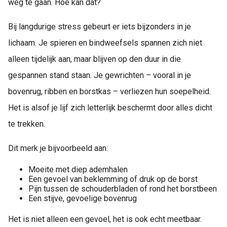
weg te gaan. Hoe kan dat?
Bij langdurige stress gebeurt er iets bijzonders in je
lichaam. Je spieren en bindweefsels spannen zich niet
alleen tijdelijk aan, maar blijven op den duur in die
gespannen stand staan. Je gewrichten – vooral in je
bovenrug, ribben en borstkas – verliezen hun soepelheid.
Het is alsof je lijf zich letterlijk beschermt door alles dicht
te trekken.
Dit merk je bijvoorbeeld aan:
Moeite met diep ademhalen
Een gevoel van beklemming of druk op de borst
Pijn tussen de schouderbladen of rond het borstbeen
Een stijve, gevoelige bovenrug
Het is niet alleen een gevoel, het is ook echt meetbaar.