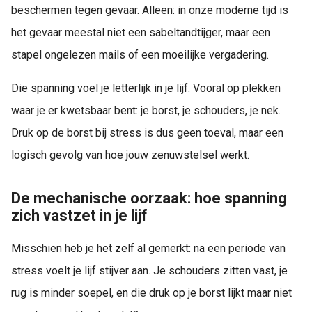
beschermen tegen gevaar. Alleen: in onze moderne tijd is
het gevaar meestal niet een sabeltandtijger, maar een
stapel ongelezen mails of een moeilijke vergadering.
Die spanning voel je letterlijk in je lijf. Vooral op plekken
waar je er kwetsbaar bent: je borst, je schouders, je nek.
Druk op de borst bij stress is dus geen toeval, maar een
logisch gevolg van hoe jouw zenuwstelsel werkt.
De mechanische oorzaak: hoe spanning
zich vastzet in je lijf
Misschien heb je het zelf al gemerkt: na een periode van
stress voelt je lijf stijver aan. Je schouders zitten vast, je
rug is minder soepel, en die druk op je borst lijkt maar niet