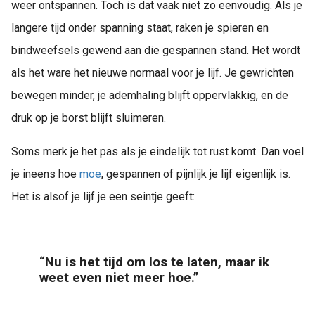
weer ontspannen. Toch is dat vaak niet zo eenvoudig. Als je
langere tijd onder spanning staat, raken je spieren en
bindweefsels gewend aan die gespannen stand. Het wordt
als het ware het nieuwe normaal voor je lijf. Je gewrichten
bewegen minder, je ademhaling blijft oppervlakkig, en de
druk op je borst blijft sluimeren.
Soms merk je het pas als je eindelijk tot rust komt. Dan voel
je ineens hoe
moe
, gespannen of pijnlijk je lijf eigenlijk is.
Het is alsof je lijf je een seintje geeft:
“Nu is het tijd om los te laten, maar ik
weet even niet meer hoe.”