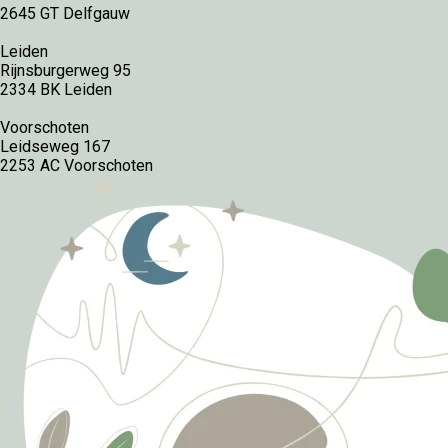
2645 GT Delfgauw
Leiden
Rijnsburgerweg 95
2334 BK Leiden
Voorschoten
Leidseweg 167
2253 AC Voorschoten