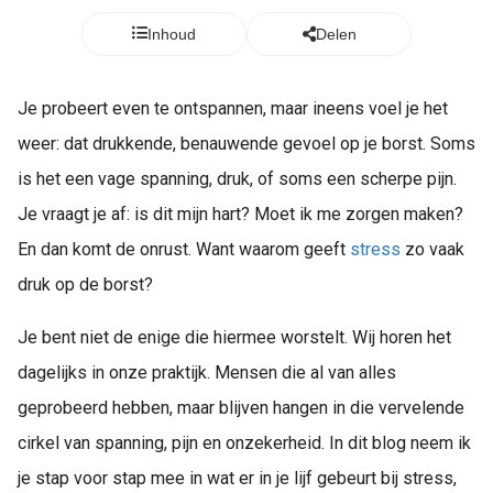
Inhoud
Delen
Je probeert even te ontspannen, maar ineens voel je het
weer: dat drukkende, benauwende gevoel op je borst. Soms
is het een vage spanning, druk, of soms een scherpe pijn.
Je vraagt je af: is dit mijn hart? Moet ik me zorgen maken?
En dan komt de onrust. Want waarom geeft
stress
zo vaak
druk op de borst?
Je bent niet de enige die hiermee worstelt. Wij horen het
dagelijks in onze praktijk. Mensen die al van alles
geprobeerd hebben, maar blijven hangen in die vervelende
cirkel van spanning, pijn en onzekerheid. In dit blog neem ik
je stap voor stap mee in wat er in je lijf gebeurt bij stress,