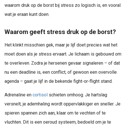
waarom druk op de borst bij stress zo logisch is, en vooral:
wat je eraan kunt doen.
Waarom geeft stress druk op de borst?
Het klinkt misschien gek, maar je lijf doet precies wat het
moet doen als je stress ervaart. Je lichaam is gebouwd om
te overleven. Zodra je hersenen gevaar signaleren – of dat
nu een deadline is, een conflict, of gewoon een overvolle
agenda – gaat je lijf in de bekende fight-or-flight stand.
Adrenaline en
cortisol
schieten omhoog. Je hartslag
versnelt, je ademhaling wordt oppervlakkiger en sneller. Je
spieren spannen zich aan, klaar om te vechten of te
vluchten. Dit is een oeroud systeem, bedoeld om je te