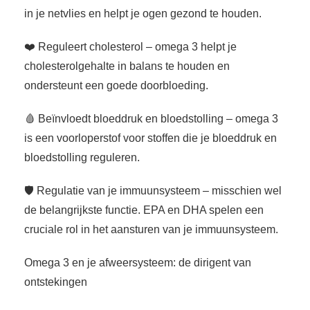
in je netvlies en helpt je ogen gezond te houden.
❤️ Reguleert cholesterol – omega 3 helpt je
cholesterolgehalte in balans te houden en
ondersteunt een goede doorbloeding.
🩸 Beïnvloedt bloeddruk en bloedstolling – omega 3
is een voorloperstof voor stoffen die je bloeddruk en
bloedstolling reguleren.
🛡️ Regulatie van je immuunsysteem – misschien wel
de belangrijkste functie. EPA en DHA spelen een
cruciale rol in het aansturen van je immuunsysteem.
Omega 3 en je afweersysteem: de dirigent van
ontstekingen