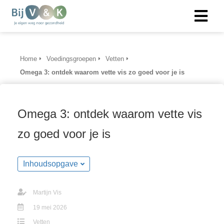
Home
Voedingsgroepen
Vetten
Omega 3: ontdek waarom vette vis zo goed voor je is
Omega 3: ontdek waarom vette vis
zo goed voor je is
Inhoudsopgave
Martijn Vis
19 mei 2026
Vetten