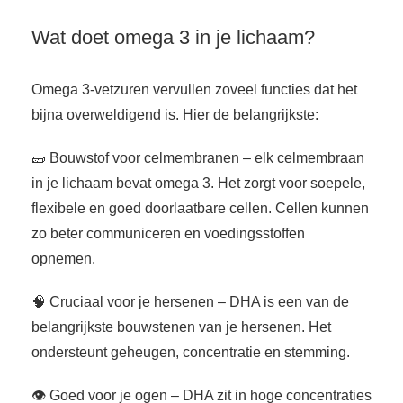
Wat doet omega 3 in je lichaam?
Omega 3-vetzuren vervullen zoveel functies dat het
bijna overweldigend is. Hier de belangrijkste:
🧱 Bouwstof voor celmembranen – elk celmembraan
in je lichaam bevat omega 3. Het zorgt voor soepele,
flexibele en goed doorlaatbare cellen. Cellen kunnen
zo beter communiceren en voedingsstoffen
opnemen.
🧠 Cruciaal voor je hersenen – DHA is een van de
belangrijkste bouwstenen van je hersenen. Het
ondersteunt geheugen, concentratie en stemming.
👁️ Goed voor je ogen – DHA zit in hoge concentraties