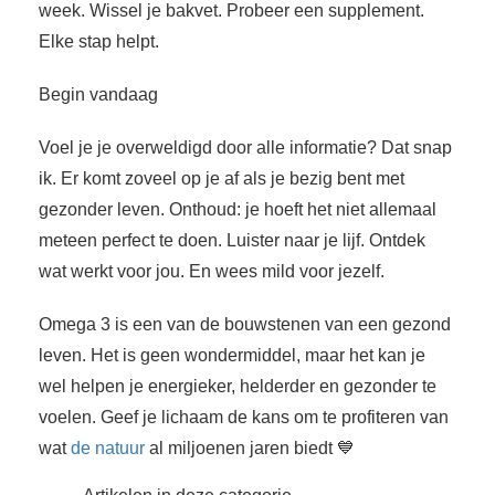
week. Wissel je bakvet. Probeer een supplement.
Elke stap helpt.
Begin vandaag
Voel je je overweldigd door alle informatie? Dat snap
ik. Er komt zoveel op je af als je bezig bent met
gezonder leven. Onthoud: je hoeft het niet allemaal
meteen perfect te doen. Luister naar je lijf. Ontdek
wat werkt voor jou. En wees mild voor jezelf.
Omega 3 is een van de bouwstenen van een gezond
leven. Het is geen wondermiddel, maar het kan je
wel helpen je energieker, helderder en gezonder te
voelen. Geef je lichaam de kans om te profiteren van
wat
de natuur
al miljoenen jaren biedt 💙