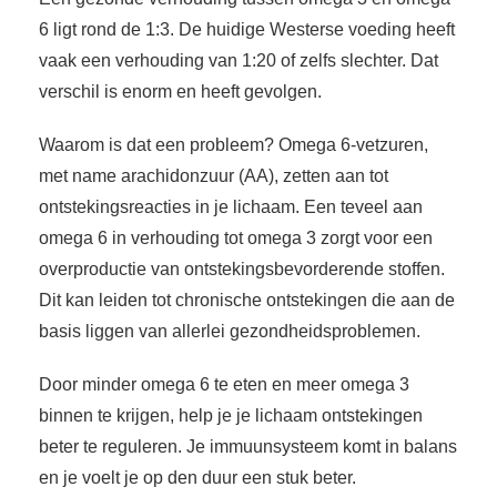
6 ligt rond de 1:3. De huidige Westerse voeding heeft
vaak een verhouding van 1:20 of zelfs slechter. Dat
verschil is enorm en heeft gevolgen.
Waarom is dat een probleem? Omega 6-vetzuren,
met name arachidonzuur (AA), zetten aan tot
ontstekingsreacties in je lichaam. Een teveel aan
omega 6 in verhouding tot omega 3 zorgt voor een
overproductie van ontstekingsbevorderende stoffen.
Dit kan leiden tot chronische ontstekingen die aan de
basis liggen van allerlei gezondheidsproblemen.
Door minder omega 6 te eten en meer omega 3
binnen te krijgen, help je je lichaam ontstekingen
beter te reguleren. Je immuunsysteem komt in balans
en je voelt je op den duur een stuk beter.