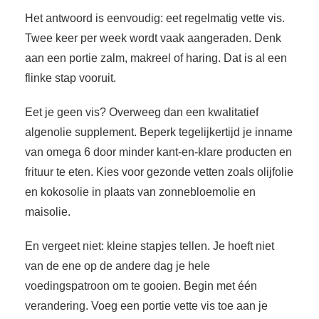
Het antwoord is eenvoudig: eet regelmatig vette vis.
Twee keer per week wordt vaak aangeraden. Denk
aan een portie zalm, makreel of haring. Dat is al een
flinke stap vooruit.
Eet je geen vis? Overweeg dan een kwalitatief
algenolie supplement. Beperk tegelijkertijd je inname
van omega 6 door minder kant-en-klare producten en
frituur te eten. Kies voor gezonde vetten zoals olijfolie
en kokosolie in plaats van zonnebloemolie en
maisolie.
En vergeet niet: kleine stapjes tellen. Je hoeft niet
van de ene op de andere dag je hele
voedingspatroon om te gooien. Begin met één
verandering. Voeg een portie vette vis toe aan je