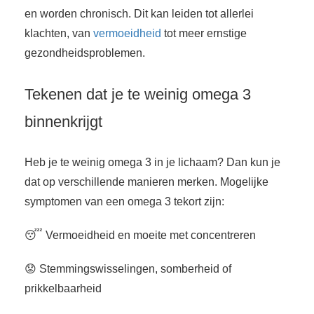
en worden chronisch. Dit kan leiden tot allerlei
klachten, van
vermoeidheid
tot meer ernstige
gezondheidsproblemen.
Tekenen dat je te weinig omega 3
binnenkrijgt
Heb je te weinig omega 3 in je lichaam? Dan kun je
dat op verschillende manieren merken. Mogelijke
symptomen van een omega 3 tekort zijn:
😴 Vermoeidheid en moeite met concentreren
😟 Stemmingswisselingen, somberheid of
prikkelbaarheid