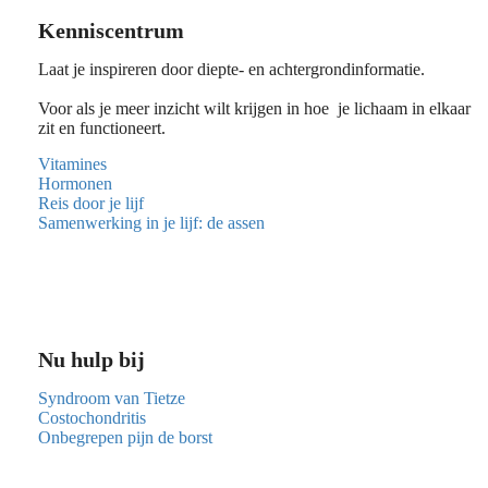
Kenniscentrum
Laat je inspireren door diepte- en achtergrondinformatie.
Voor als je meer inzicht wilt krijgen in hoe je lichaam in elkaar
zit en functioneert.
Vitamines
Hormonen
Reis door je lijf
Samenwerking in je lijf: de assen
Nu hulp bij
Syndroom van Tietze
Costochondritis
Onbegrepen pijn de borst