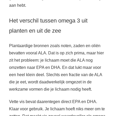
aan hebt.
Het verschil tussen omega 3 uit
planten en uit de zee
Plantaardige bronnen zoals noten, zaden en oliën
bevatten vooral ALA. Dat is op zich prima, maar hier
zit het probleem: je lichaam moet die ALA nog
omzetten naar EPA en DHA. En dat lukt maar voor
een heel klein deel. Slechts een fractie van de ALA
die je eet, wordt daadwerkelijk omgezet in de
werkzame vormen die je lichaam nodig heeft.
Vette vis bevat daarentegen direct EPA en DHA.
Klaar voor gebruik. Je lichaam hoeft niks meer om te