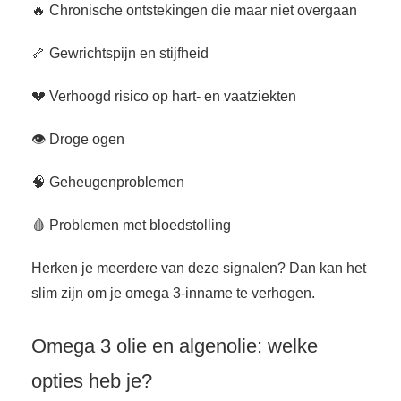
🔥 Chronische ontstekingen die maar niet overgaan
🦴 Gewrichtspijn en stijfheid
💔 Verhoogd risico op hart- en vaatziekten
👁️ Droge ogen
🧠 Geheugenproblemen
🩸 Problemen met bloedstolling
Herken je meerdere van deze signalen? Dan kan het
slim zijn om je omega 3-inname te verhogen.
Omega 3 olie en algenolie: welke
opties heb je?