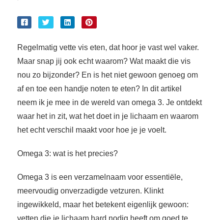
Regelmatig vette vis eten, dat hoor je vast wel vaker.
Maar snap jij ook echt waarom? Wat maakt die vis
nou zo bijzonder? En is het niet gewoon genoeg om
af en toe een handje noten te eten? In dit artikel
neem ik je mee in de wereld van omega 3. Je ontdekt
waar het in zit, wat het doet in je lichaam en waarom
het echt verschil maakt voor hoe je je voelt.
Omega 3: wat is het precies?
Omega 3 is een verzamelnaam voor essentiële,
meervoudig onverzadigde vetzuren. Klinkt
ingewikkeld, maar het betekent eigenlijk gewoon:
vetten die je lichaam hard nodig heeft om goed te