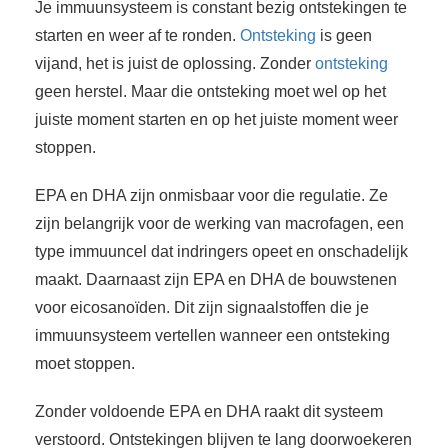
Je immuunsysteem is constant bezig ontstekingen te
starten en weer af te ronden.
Ontsteking
is geen
vijand, het is juist de oplossing. Zonder
ontsteking
geen herstel. Maar die ontsteking moet wel op het
juiste moment starten en op het juiste moment weer
stoppen.
EPA en DHA zijn onmisbaar voor die regulatie. Ze
zijn belangrijk voor de werking van macrofagen, een
type immuuncel dat indringers opeet en onschadelijk
maakt. Daarnaast zijn EPA en DHA de bouwstenen
voor eicosanoïden. Dit zijn signaalstoffen die je
immuunsysteem vertellen wanneer een ontsteking
moet stoppen.
Zonder voldoende EPA en DHA raakt dit systeem
verstoord. Ontstekingen blijven te lang doorwoekeren