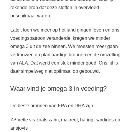
rekende erop dat deze stoffen in overvloed
beschikbaar waren.
Later, toen we meer op het land gingen leven en ons
voedingspatroon veranderde, kregen we minder
omega 3 uit de zee binnen. We moesten meer gaan
vertrouwen op plantaardige bronnen en de omzetting
van ALA. Dat werkt een stuk minder goed. Ons lijf is
daar simpelweg niet optimaal op gebouwd.
Waar vind je omega 3 in voeding?
De beste bronnen van EPA en DHA zijn:
🐟 Vette vis zoals zalm, makreel, haring, sardines en
ansjovis