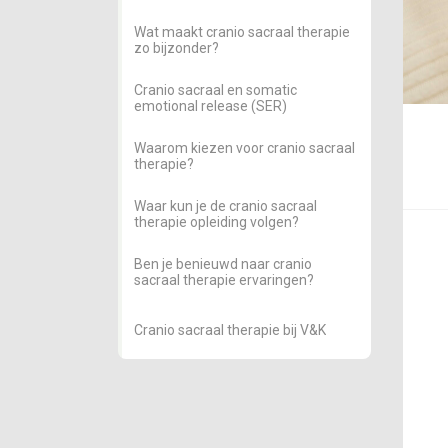
Wat maakt cranio sacraal therapie
zo bijzonder?
Cranio sacraal en somatic
emotional release (SER)
Waarom kiezen voor cranio sacraal
therapie?
Waar kun je de cranio sacraal
therapie opleiding volgen?
Ben je benieuwd naar cranio
sacraal therapie ervaringen?
Cranio sacraal therapie bij V&K