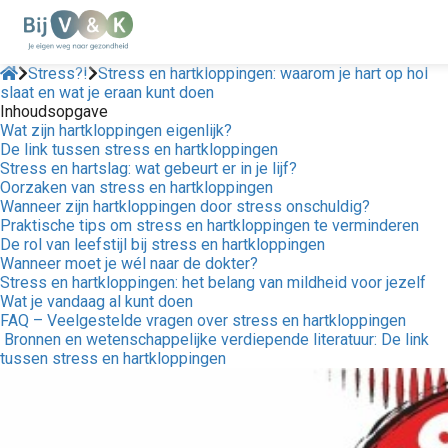
Stress?!
Stress en hartkloppingen: waarom je hart op hol
slaat en wat je eraan kunt doen
Inhoudsopgave
Wat zijn hartkloppingen eigenlijk?
De link tussen stress en hartkloppingen
Stress en hartslag: wat gebeurt er in je lijf?
Oorzaken van stress en hartkloppingen
Wanneer zijn hartkloppingen door stress onschuldig?
Praktische tips om stress en hartkloppingen te verminderen
De rol van leefstijl bij stress en hartkloppingen
Wanneer moet je wél naar de dokter?
Stress en hartkloppingen: het belang van mildheid voor jezelf
Wat je vandaag al kunt doen
FAQ – Veelgestelde vragen over stress en hartkloppingen
Bronnen en wetenschappelijke verdiepende literatuur: De link
tussen stress en hartkloppingen