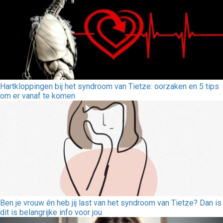
Hartkloppingen bij het syndroom van Tietze: oorzaken en 5 tips
om er vanaf te komen
Ben je vrouw én heb jij last van het syndroom van Tietze? Dan is
dit is belangrijke info voor jou