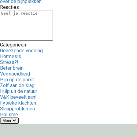
over de pijnplekken
Reacties
Categorieën
Genezende voeding
Hormesis
Stress?!
Beter brein
Vermoeidheid
Pijn op de borst
Zelf aan de slag
Hulp uit de natuur
V&K beveelt aan!
Fysieke klachten
Slaapproblemen
Holisme
Meer