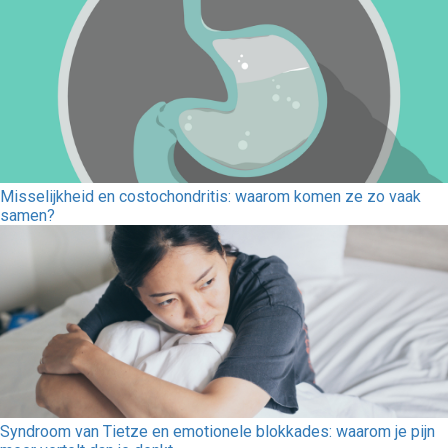
Misselijkheid en costochondritis: waarom komen ze zo vaak
samen?
Syndroom van Tietze en emotionele blokkades: waarom je pijn