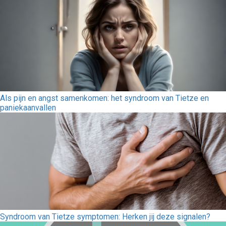
Als pijn en angst samenkomen: het syndroom van Tietze en
paniekaanvallen
Syndroom van Tietze symptomen: Herken jij deze signalen?