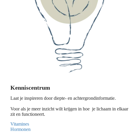
Kenniscentrum
Laat je inspireren door diepte- en achtergrondinformatie.
Voor als je meer inzicht wilt krijgen in hoe je lichaam in elkaar
zit en functioneert.
Vitamines
Hormonen