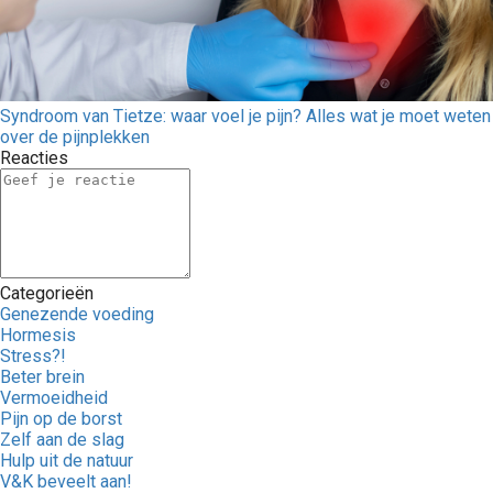
Syndroom van Tietze: waar voel je pijn? Alles wat je moet weten
over de pijnplekken
Reacties
Categorieën
Genezende voeding
Hormesis
Stress?!
Beter brein
Vermoeidheid
Pijn op de borst
Zelf aan de slag
Hulp uit de natuur
V&K beveelt aan!