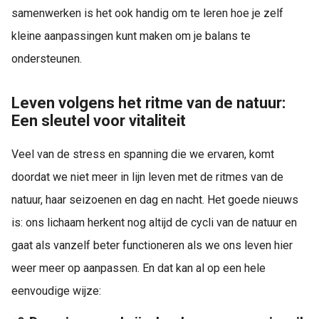
samenwerken is het ook handig om te leren hoe je zelf
kleine aanpassingen kunt maken om je balans te
ondersteunen.
Leven volgens het ritme van de natuur:
Een sleutel voor vitaliteit
Veel van de stress en spanning die we ervaren, komt
doordat we niet meer in lijn leven met de ritmes van de
natuur, haar seizoenen en dag en nacht. Het goede nieuws
is: ons lichaam herkent nog altijd de cycli van de natuur en
gaat als vanzelf beter functioneren als we ons leven hier
weer meer op aanpassen. En dat kan al op een hele
eenvoudige wijze: