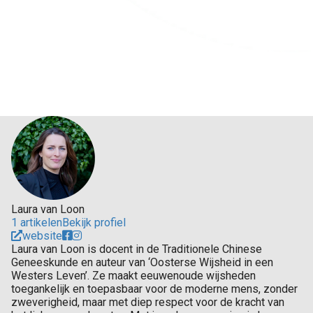
Laura van Loon
1 artikelen
Bekijk profiel
website
Laura van Loon is docent in de Traditionele Chinese
Geneeskunde en auteur van ‘Oosterse Wijsheid in een
Westers Leven’. Ze maakt eeuwenoude wijsheden
toegankelijk en toepasbaar voor de moderne mens, zonder
zweverigheid, maar met diep respect voor de kracht van