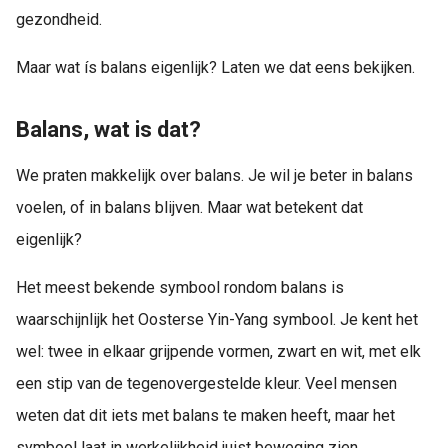
gezondheid.
Maar wat ís balans eigenlijk? Laten we dat eens bekijken.
Balans, wat is dat?
We praten makkelijk over balans. Je wil je beter in balans
voelen, of in balans blijven. Maar wat betekent dat
eigenlijk?
Het meest bekende symbool rondom balans is
waarschijnlijk het Oosterse Yin-Yang symbool. Je kent het
wel: twee in elkaar grijpende vormen, zwart en wit, met elk
een stip van de tegenovergestelde kleur. Veel mensen
weten dat dit iets met balans te maken heeft, maar het
symbool laat in werkelijkheid juist beweging zien.