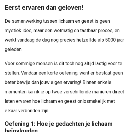
Eerst ervaren dan geloven!
De samenwerking tussen lichaam en geest is geen
mystiek idee, maar een wetmatig en tastbaar proces, en
werkt vandaag de dag nog precies hetzelfde als 5000 jaar
geleden.
Voor sommige mensen is dit toch nog altijd lastig voor te
stellen. Vandaar een korte oefening, want er bestaat geen
beter bewijs dan jouw eigen ervaring! Binnen enkele
momenten kan ik je op twee verschillende manieren direct
laten ervaren hoe lichaam en geest onlosmakelijk met
elkaar verbonden zijn.
Oefening 1: Hoe je gedachten je lichaam
beïnvloeden