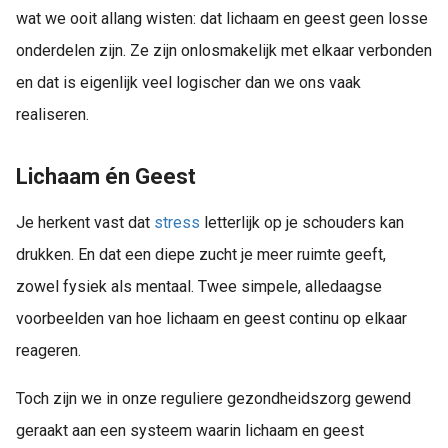
wat we ooit allang wisten: dat lichaam en geest geen losse
onderdelen zijn. Ze zijn onlosmakelijk met elkaar verbonden
en dat is eigenlijk veel logischer dan we ons vaak
realiseren.
Lichaam én Geest
Je herkent vast dat
stress
letterlijk op je schouders kan
drukken. En dat een diepe zucht je meer ruimte geeft,
zowel fysiek als mentaal. Twee simpele, alledaagse
voorbeelden van hoe lichaam en geest continu op elkaar
reageren.
Toch zijn we in onze reguliere gezondheidszorg gewend
geraakt aan een systeem waarin lichaam en geest