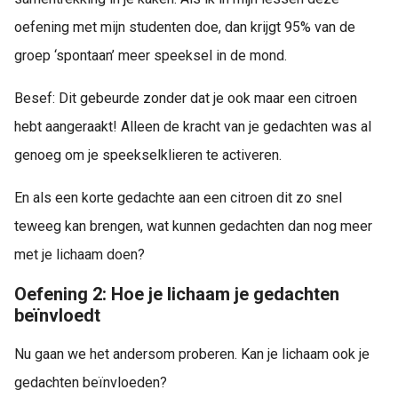
oefening met mijn studenten doe, dan krijgt 95% van de
groep ‘spontaan’ meer speeksel in de mond.
Besef: Dit gebeurde zonder dat je ook maar een citroen
hebt aangeraakt! Alleen de kracht van je gedachten was al
genoeg om je speekselklieren te activeren.
En als een korte gedachte aan een citroen dit zo snel
teweeg kan brengen, wat kunnen gedachten dan nog meer
met je lichaam doen?
Oefening 2: Hoe je lichaam je gedachten
beïnvloedt
Nu gaan we het andersom proberen. Kan je lichaam ook je
gedachten beïnvloeden?