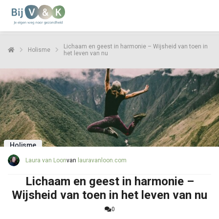
Lichaam en geest in harmonie – Wijsheid van toen in
Holisme
het leven van nu
Holisme
Laura van Loon
van
lauravanloon.com
Lichaam en geest in harmonie –
Wijsheid van toen in het leven van nu
0