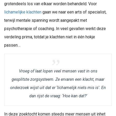
grotendeels los van elkaar worden behandeld. Voor
lichamelijke klachten
gaan we naar een arts of specialist,
terwijl mentale spanning wordt aangepakt met
psychotherapie of coaching. In veel gevallen werkt deze
verdeling prima, totdat je klachten niet in één hokje
passen…
Vroeg of laat lopen veel mensen vast in ons
gesplitste zorgsysteem. Ze ervaren een klacht, maar
onderzoek wijst uit dat er ‘lichamelijk niets mis is’. En
dan rijst de vraag: ‘Hoe kan dat?’
In deze zoektocht komen steeds meer mensen uit inhet