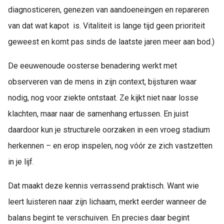
diagnosticeren, genezen van aandoeneingen en repareren
van dat wat kapot is. Vitaliteit is lange tijd geen prioriteit
geweest en komt pas sinds de laatste jaren meer aan bod.)
De eeuwenoude oosterse benadering werkt met
observeren van de mens in zijn context, bijsturen waar
nodig, nog voor ziekte ontstaat. Ze kijkt niet naar losse
klachten, maar naar de samenhang ertussen. En juist
daardoor kun je structurele oorzaken in een vroeg stadium
herkennen – en erop inspelen, nog vóór ze zich vastzetten
in je lijf.
Dat maakt deze kennis verrassend praktisch. Want wie
leert luisteren naar zijn lichaam, merkt eerder wanneer de
balans begint te verschuiven. En precies daar begint