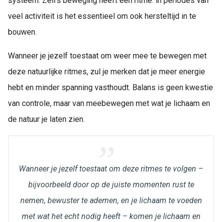
systeem. Zelfs beweging heeft een ritme: in periodes van
veel activiteit is het essentieel om ook hersteltijd in te
bouwen.
Wanneer je jezelf toestaat om weer mee te bewegen met
deze natuurlijke ritmes, zul je merken dat je meer energie
hebt en minder spanning vasthoudt. Balans is geen kwestie
van controle, maar van meebewegen met wat je lichaam en
de natuur je laten zien.
Wanneer je jezelf toestaat om deze ritmes te volgen –
bijvoorbeeld door op de juiste momenten rust te
nemen, bewuster te ademen, en je lichaam te voeden
met wat het echt nodig heeft – komen je lichaam en