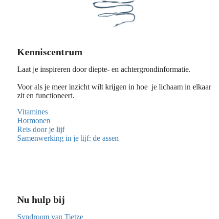
Kenniscentrum
Laat je inspireren door diepte- en achtergrondinformatie.
Voor als je meer inzicht wilt krijgen in hoe je lichaam in elkaar
zit en functioneert.
Vitamines
Hormonen
Reis door je lijf
Samenwerking in je lijf: de assen
Nu hulp bij
Syndroom van Tietze