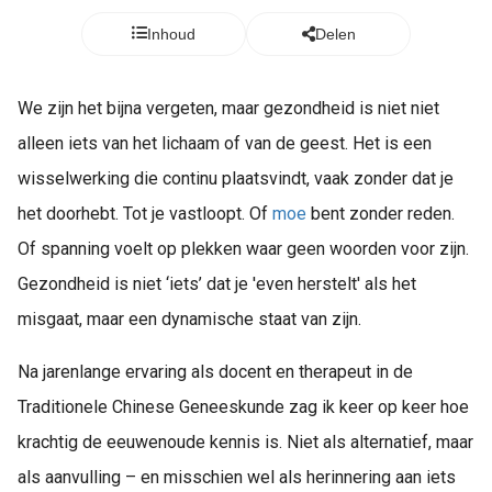
Inhoud
Delen
We zijn het bijna vergeten, maar gezondheid is niet niet
alleen iets van het lichaam of van de geest. Het is een
wisselwerking die continu plaatsvindt, vaak zonder dat je
het doorhebt. Tot je vastloopt. Of
moe
bent zonder reden.
Of spanning voelt op plekken waar geen woorden voor zijn.
Gezondheid is niet ‘iets’ dat je 'even herstelt' als het
misgaat, maar een dynamische staat van zijn.
Na jarenlange ervaring als docent en therapeut in de
Traditionele Chinese Geneeskunde zag ik keer op keer hoe
krachtig de eeuwenoude kennis is. Niet als alternatief, maar
als aanvulling – en misschien wel als herinnering aan iets