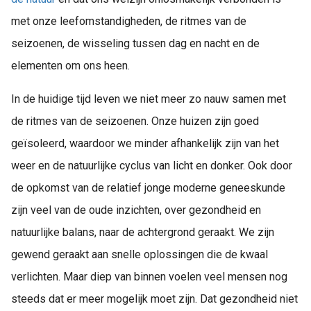
met onze leefomstandigheden, de ritmes van de
seizoenen, de wisseling tussen dag en nacht en de
elementen om ons heen.
In de huidige tijd leven we niet meer zo nauw samen met
de ritmes van de seizoenen. Onze huizen zijn goed
geïsoleerd, waardoor we minder afhankelijk zijn van het
weer en de natuurlijke cyclus van licht en donker. Ook door
de opkomst van de relatief jonge moderne geneeskunde
zijn veel van de oude inzichten, over gezondheid en
natuurlijke balans, naar de achtergrond geraakt. We zijn
gewend geraakt aan snelle oplossingen die de kwaal
verlichten. Maar diep van binnen voelen veel mensen nog
steeds dat er meer mogelijk moet zijn. Dat gezondheid niet