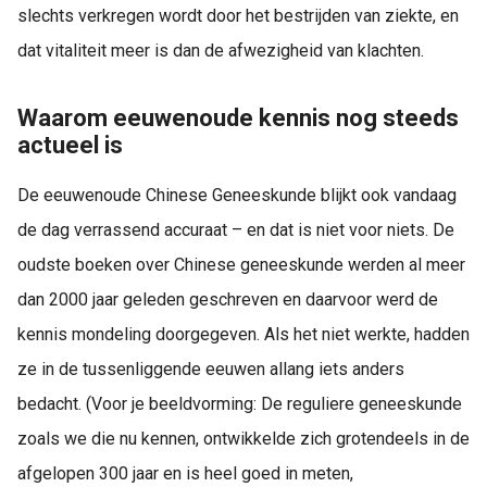
slechts verkregen wordt door het bestrijden van ziekte, en
dat vitaliteit meer is dan de afwezigheid van klachten.
Waarom eeuwenoude kennis nog steeds
actueel is
De eeuwenoude Chinese Geneeskunde blijkt ook vandaag
de dag verrassend accuraat – en dat is niet voor niets. De
oudste boeken over Chinese geneeskunde werden al meer
dan 2000 jaar geleden geschreven en daarvoor werd de
kennis mondeling doorgegeven. Als het niet werkte, hadden
ze in de tussenliggende eeuwen allang iets anders
bedacht. (Voor je beeldvorming: De reguliere geneeskunde
zoals we die nu kennen, ontwikkelde zich grotendeels in de
afgelopen 300 jaar en is heel goed in meten,