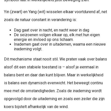
Yin (zwart) en Yang (wit) wisselen elkaar voortdurend af, net
zoals de natuur constant in verandering is:
Dag gaat over in nacht, en nacht weer in dag
De seizoenen volgen elkaar op, elk met hun eigen
energie en invloed op ons lichaam.
Inademen gaat over in uitademen, waarna een nieuwe
inademing volgt.
Dit mechanisme staat nooit stil. We praten vaak over balans
alsof dit een stabiele toestand is – alsof je eenmaal in
balans bent en daar dan kunt blijven. Maar in werkelijkheid
is balans een dynamisch evenwicht. Het beweegt continu
mee met de omstandigheden. Zoals de inademing wordt
opgevolgd door de uitademing en zoals een zeiler die zijn
koers bijstelt afhankelijk van de wind.