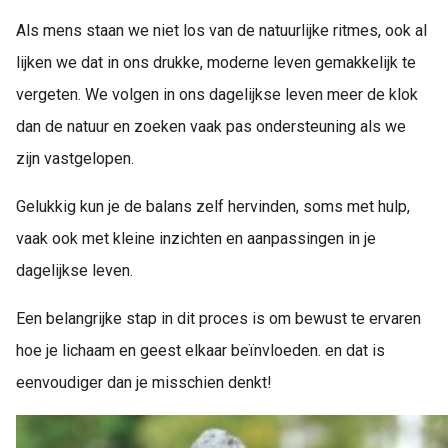
Als mens staan we niet los van de natuurlijke ritmes, ook al
lijken we dat in ons drukke, moderne leven gemakkelijk te
vergeten. We volgen in ons dagelijkse leven meer de klok
dan de natuur en zoeken vaak pas ondersteuning als we
zijn vastgelopen.
Gelukkig kun je de balans zelf hervinden, soms met hulp,
vaak ook met kleine inzichten en aanpassingen in je
dagelijkse leven.
Een belangrijke stap in dit proces is om bewust te ervaren
hoe je lichaam en geest elkaar beïnvloeden. en dat is
eenvoudiger dan je misschien denkt!