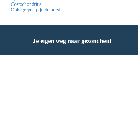
Costochondritis
Onbegrepen pijn de borst
Je eigen weg naar gezondheid