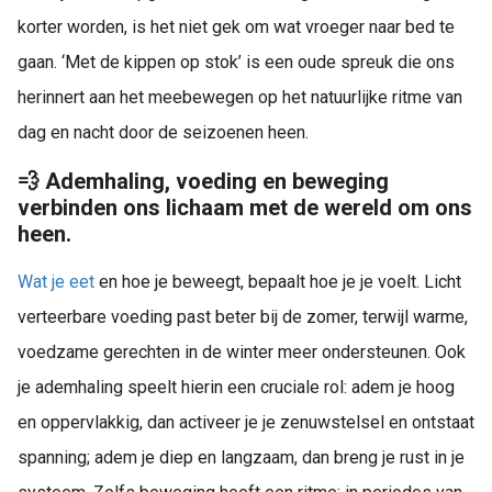
korter worden, is het niet gek om wat vroeger naar bed te
gaan. ‘Met de kippen op stok’ is een oude spreuk die ons
herinnert aan het meebewegen op het natuurlijke ritme van
dag en nacht door de seizoenen heen.
💨 Ademhaling, voeding en beweging
verbinden ons lichaam met de wereld om ons
heen.
Wat je eet
en hoe je beweegt, bepaalt hoe je je voelt. Licht
verteerbare voeding past beter bij de zomer, terwijl warme,
voedzame gerechten in de winter meer ondersteunen. Ook
je ademhaling speelt hierin een cruciale rol: adem je hoog
en oppervlakkig, dan activeer je je zenuwstelsel en ontstaat
spanning; adem je diep en langzaam, dan breng je rust in je